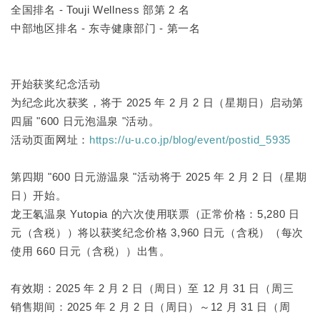
全国排名 - Touji Wellness 部第 2 名
中部地区排名 - 东寺健康部门 - 第一名
开始获奖纪念活动
为纪念此次获奖，将于 2025 年 2 月 2 日（星期日）启动第
四届 "600 日元泡温泉 "活动。
活动页面网址：
https://u-u.co.jp/blog/event/postid_5935
第四期 "600 日元游温泉 "活动将于 2025 年 2 月 2 日（星期
日）开始。
龙王氡温泉 Yutopia 的六次使用联票（正常价格：5,280 日
元（含税））将以获奖纪念价格 3,960 日元（含税）（每次
使用 660 日元（含税））出售。
有效期：2025 年 2 月 2 日（周日）至 12 月 31 日（周三
销售期间：2025 年 2 月 2 日（周日）～12 月 31 日（周