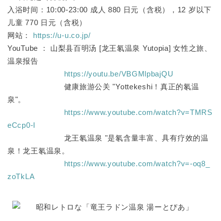
入浴时间：10:00-23:00 成人 880 日元（含税），12 岁以下
儿童 770 日元（含税）
网站：
https://u-u.co.jp/
YouTube ： 山梨县百明汤 [龙王氡温泉 Yutopia] 女性之旅、
温泉报告
https://youtu.be/VBGMlpbajQU
健康旅游公关 "Yottekeshi！真正的氡温
泉"。
https://www.youtube.com/watch?v=TMRS
eCcp0-I
龙王氡温泉 "是氡含量丰富、具有疗效的温
泉！龙王氡温泉。
https://www.youtube.com/watch?v=-oq8_
zoTkLA