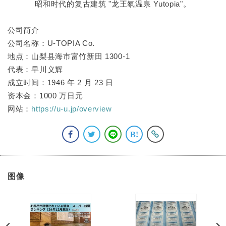
昭和时代的复古建筑 "龙王氡温泉 Yutopia"。
公司简介
公司名称：U-TOPIA Co.
地点：山梨县海市富竹新田 1300-1
代表：早川义辉
成立时间：1946 年 2 月 23 日
资本金：1000 万日元
网站：
https://u-u.jp/overview
图像