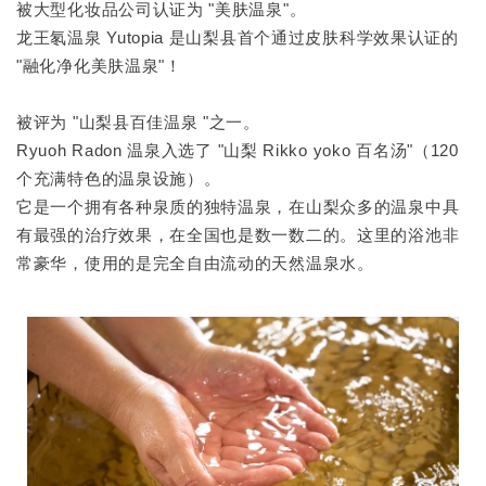
被大型化妆品公司认证为 "美肤温泉"。
龙王氡温泉 Yutopia 是山梨县首个通过皮肤科学效果认证的
"融化净化美肤温泉"！
被评为 "山梨县百佳温泉 "之一。
Ryuoh Radon 温泉入选了 "山梨 Rikko yoko 百名汤"（120
个充满特色的温泉设施）。
它是一个拥有各种泉质的独特温泉，在山梨众多的温泉中具
有最强的治疗效果，在全国也是数一数二的。这里的浴池非
常豪华，使用的是完全自由流动的天然温泉水。