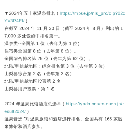
▼2024年五十家温泉排名 (
https://mpse.jp/nls_pro/c.p?02c
YV3P4EI/
)
在截至 2024 年 11 月 30 日（截至 2024 年 8 月）列出的 1
7,000 多处设施中排名第一。
温泉类--全国第 1 位（去年为第 1 位）
住宿类全国第 8 位（去年第 8 位）。
全国综合排名第 75 位（去年为第 62 位）。
北陆/甲信越地区：综合排名第 3 位（去年第 3 位）
山梨县综合第 2 名（去年第 2 名）
北陆/甲信越地区投票第 2 名
山梨县用户投票：第 1 名
2024 年温泉旅馆酒店总选举 (
https://yado.onsen-ouen.jp/r
esult2024/
)
温泉普选 "对温泉旅馆和酒店进行排名。全国共有 165 家温
泉旅馆和酒店参加。