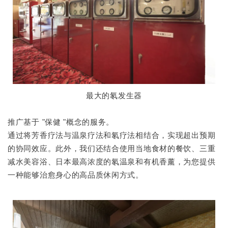
最大的氡发生器
推广基于 "保健 "概念的服务。
通过将芳香疗法与温泉疗法和氡疗法相结合，实现超出预期
的协同效应。此外，我们还结合使用当地食材的餐饮、三重
减水美容浴、日本最高浓度的氡温泉和有机香薰，为您提供
一种能够治愈身心的高品质休闲方式。