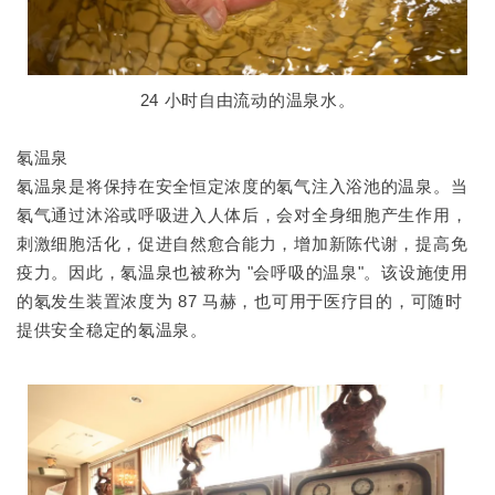
24 小时自由流动的温泉水。
氡温泉
氡温泉是将保持在安全恒定浓度的氡气注入浴池的温泉。当
氡气通过沐浴或呼吸进入人体后，会对全身细胞产生作用，
刺激细胞活化，促进自然愈合能力，增加新陈代谢，提高免
疫力。因此，氡温泉也被称为 "会呼吸的温泉"。该设施使用
的氡发生装置浓度为 87 马赫，也可用于医疗目的，可随时
提供安全稳定的氡温泉。