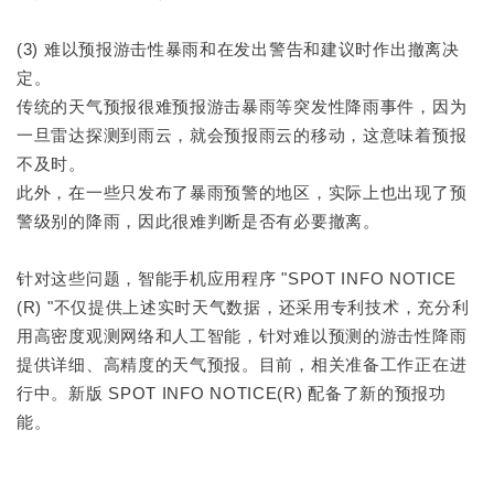
(3) 难以预报游击性暴雨和在发出警告和建议时作出撤离决
定。
传统的天气预报很难预报游击暴雨等突发性降雨事件，因为
一旦雷达探测到雨云，就会预报雨云的移动，这意味着预报
不及时。
此外，在一些只发布了暴雨预警的地区，实际上也出现了预
警级别的降雨，因此很难判断是否有必要撤离。
针对这些问题，智能手机应用程序 "SPOT INFO NOTICE
(R) "不仅提供上述实时天气数据，还采用专利技术，充分利
用高密度观测网络和人工智能，针对难以预测的游击性降雨
提供详细、高精度的天气预报。目前，相关准备工作正在进
行中。新版 SPOT INFO NOTICE(R) 配备了新的预报功
能。