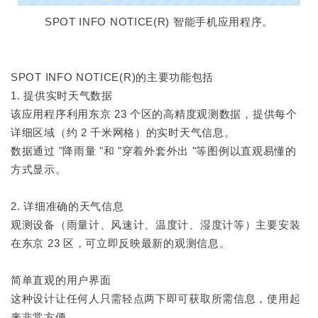
SPOT INFO NOTICE(R) 智能手机应用程序。
SPOT INFO NOTICE(R)的主要功能包括
1. 提供实时天气数据
该应用程序利用东京 23 个区的高精度观测数据，提供每个
详细区域（约 2 千米网格）的实时天气信息。
数据通过 "降雨量 "和 "穿着外套外出 "等图例以直观易懂的
方式显示。
2. 详细准确的天气信息
观测设备（雨量计、风速计、温度计、湿度计等）主要安装
在东京 23 区，可立即反映最新的观测信息。
简单直观的用户界面
这种设计让任何人只需轻点两下即可获取所需信息，使用起
来非常方便。