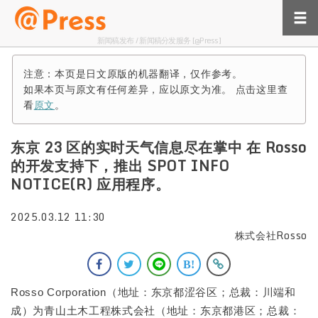
新闻稿发布 / 新闻稿分发服务 [@Press]
注意：本页是日文原版的机器翻译，仅作参考。
如果本页与原文有任何差异，应以原文为准。 点击这里查
看
原文
。
东京 23 区的实时天气信息尽在掌中 在 Rosso
的开发支持下，推出 SPOT INFO
NOTICE(R) 应用程序。
2025.03.12 11:30
株式会社Rosso
Rosso Corporation（地址：东京都涩谷区；总裁：川端和
成）为青山土木工程株式会社（地址：东京都港区；总裁：