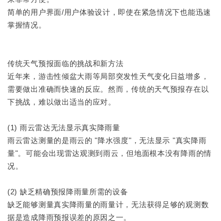
简单的用户界面/用户体验设计，即使在紧急情况下也能迅速
掌握情况。
传统天气预报面临的挑战和新方法
近年来，游击性倾盆大雨等局部突发性天气变化日益增多，
需要做出准确而快速的反应。然而，传统的天气预报存在以
下挑战，难以做出适当的应对。
(1) 雨云雷达无法显示真实降雨量
雨云雷达测量的是雨云的 "降水强度"，无法显示 "真实降雨
量"。可能会出现雷达观测到雨云，但地面根本没有降雨的情
况。
(2) 缺乏精确预报降雨量所需的设备
缺乏能够测量真实降雨量的雨量计，无法获得足够的观测数
据是造成降雨预报误差的原因之一。