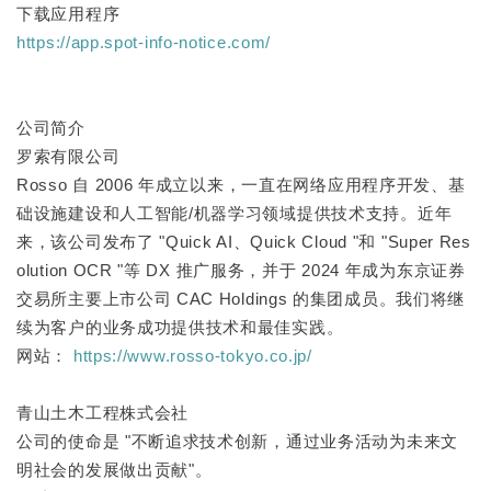
下载应用程序
https://app.spot-info-notice.com/
公司简介
罗索有限公司
Rosso 自 2006 年成立以来，一直在网络应用程序开发、基
础设施建设和人工智能/机器学习领域提供技术支持。近年
来，该公司发布了 "Quick AI、Quick Cloud "和 "Super Res
olution OCR "等 DX 推广服务，并于 2024 年成为东京证券
交易所主要上市公司 CAC Holdings 的集团成员。我们将继
续为客户的业务成功提供技术和最佳实践。
网站：
https://www.rosso-tokyo.co.jp/
青山土木工程株式会社
公司的使命是 "不断追求技术创新，通过业务活动为未来文
明社会的发展做出贡献"。