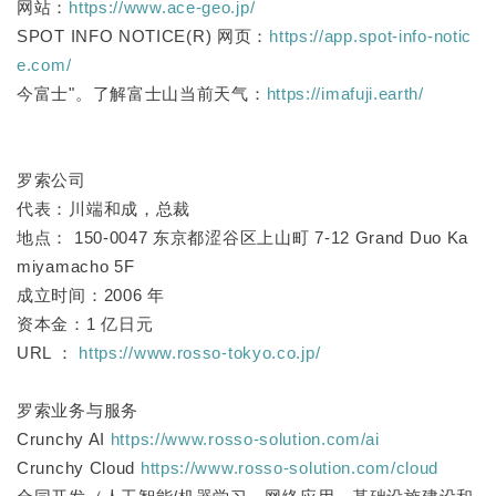
网站：
https://www.ace-geo.jp/
SPOT INFO NOTICE(R) 网页：
https://app.spot-info-notic
e.com/
今富士"。了解富士山当前天气：
https://imafuji.earth/
罗索公司
代表：川端和成，总裁
地点： 150-0047 东京都涩谷区上山町 7-12 Grand Duo Ka
miyamacho 5F
成立时间：2006 年
资本金：1 亿日元
URL ：
https://www.rosso-tokyo.co.jp/
罗索业务与服务
Crunchy AI
https://www.rosso-solution.com/ai
Crunchy Cloud
https://www.rosso-solution.com/cloud