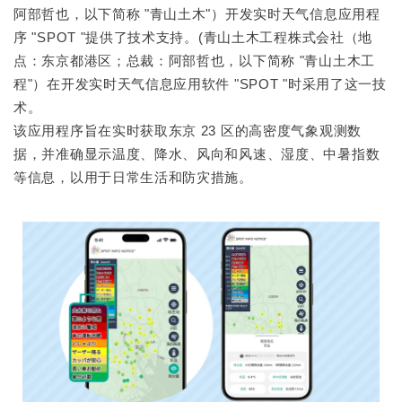
阿部哲也，以下简称 "青山土木"）开发实时天气信息应用程
序 "SPOT "提供了技术支持。(青山土木工程株式会社（地
点：东京都港区；总裁：阿部哲也，以下简称 "青山土木工
程"）在开发实时天气信息应用软件 "SPOT "时采用了这一技
术。
该应用程序旨在实时获取东京 23 区的高密度气象观测数
据，并准确显示温度、降水、风向和风速、湿度、中暑指数
等信息，以用于日常生活和防灾措施。