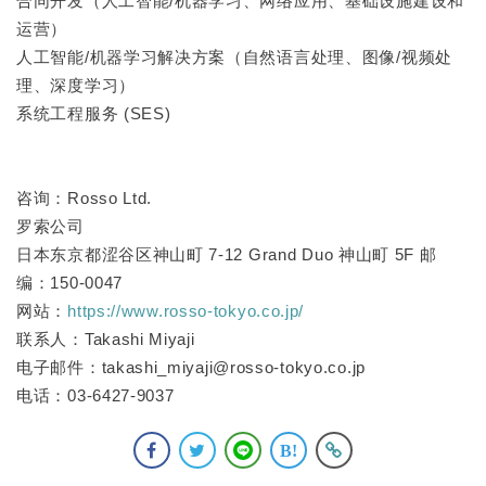
合同开发（人工智能/机器学习、网络应用、基础设施建设和
运营）
人工智能/机器学习解决方案（自然语言处理、图像/视频处
理、深度学习）
系统工程服务 (SES)
咨询：Rosso Ltd.
罗索公司
日本东京都涩谷区神山町 7-12 Grand Duo 神山町 5F 邮
编：150-0047
网站：
https://www.rosso-tokyo.co.jp/
联系人：Takashi Miyaji
电子邮件：takashi_miyaji@rosso-tokyo.co.jp
电话：03-6427-9037