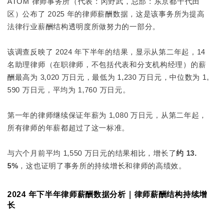
ATOM 律师事务所（代表：冈野武，总部：东京都千代田
区）公布了 2025 年的律师薪酬数据，这是该事务所为提高
法律行业薪酬结构透明度所做努力的一部分。
该调查反映了 2024 年下半年的结果，显示从第二年起，14
名助理律师（在职律师，不包括代表和分支机构经理）的薪
酬最高为 3,020 万日元，最低为 1,230 万日元，中位数为 1,
590 万日元，平均为 1,760 万日元。
第一年的律师继续保证年薪为 1,080 万日元，从第二年起，
所有律师的年薪都超过了这一标准。
与六个月前平均 1,550 万日元的结果相比，增长了
约 13.
5%
，这也证明了事务所的持续增长和律师的高绩效。
2024 年下半年律师薪酬数据分析｜律师薪酬结构持续增
长