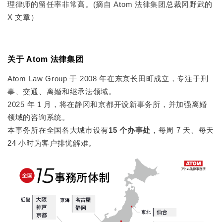
理律师的留任率非常高。(摘自 Atom 法律集团总裁冈野武的
X 文章）
关于 Atom 法律集团
Atom Law Group 于 2008 年在东京长田町成立，专注于刑
事、交通、离婚和继承法领域。
2025 年 1 月，将在静冈和京都开设新事务所，并加强离婚
领域的咨询系统。
本事务所在全国各大城市设有
15 个办事处
，每周 7 天、每天
24 小时为客户排忧解难。