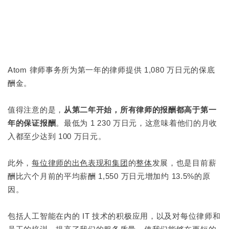
Atom 律师事务所为第一年的律师提供 1,080 万日元的保底
酬金。
值得注意的是，
从第二年开始，所有律师的报酬都高于第一
年的保证报酬
。最低为 1 230 万日元，这意味着他们的月收
入都至少达到 100 万日元。
此外，
每位律师的出色表现和集团
的
整体
发展，也是目前薪
酬比六个月前的平均薪酬 1,550 万日元增加约 13.5%的原
因。
包括人工智能在内的 IT 技术的积极应用，以及对每位律师和