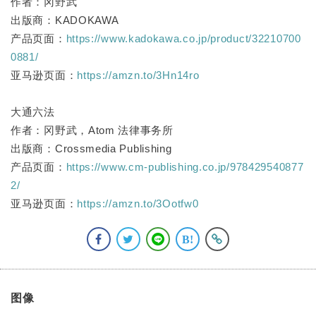
作者：冈野武
出版商：KADOKAWA
产品页面：
https://www.kadokawa.co.jp/product/32210700
0881/
亚马逊页面：
https://amzn.to/3Hn14ro
大通六法
作者：冈野武，Atom 法律事务所
出版商：Crossmedia Publishing
产品页面：
https://www.cm-publishing.co.jp/978429540877
2/
亚马逊页面：
https://amzn.to/3Ootfw0
图像