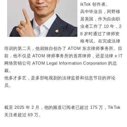
ikTok 创作者。
高中毕业后，冈野移
居美国，作为自由职
业者工作了 10 年，2
8 岁时通过了律师资
格考试。在完成法律
培训的第二天，他就独自创办了 ATOM 东京律师事务所。目
前，他不仅是 ATOM 律师事务所的首席律师，还是法律 x IT
网络营销公司 ATOM Legal Information Corporation 的总
裁。
他多才多艺，是多部电视剧的法律监督和信息节目的评论
员。
截至 2025 年 2 月，他的频道订阅者已超过 175 万，TikTok
关注者超过 69 万。