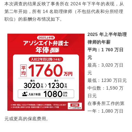
本次调查的结果反映了事务所在 2024 年下半年的表现，从
第二年开始，所有 14 名助理律师（不包括代表和分所经理
职位）的薪酬分布情况如下。
2025 年上半年助理
律师的年薪
平均：1 760 万日
元
最高：3,020 万日
元
最低：1230 万日元
中位数：1,590 万
日元
在事务所工作的第
一年：1,080 万日
元或更高的保底费用。