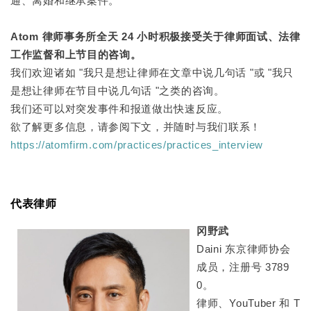
通、离婚和继承案件。
Atom 律师事务所全天 24 小时积极接受关于律师面试、法律
工作监督和上节目的咨询。
我们欢迎诸如 "我只是想让律师在文章中说几句话 "或 "我只
是想让律师在节目中说几句话 "之类的咨询。
我们还可以对突发事件和报道做出快速反应。
欲了解更多信息，请参阅下文，并随时与我们联系！
https://atomfirm.com/practices/practices_interview
代表律师
冈野武
Daini 东京律师协会
成员，注册号 3789
0。
律师、YouTuber 和 T