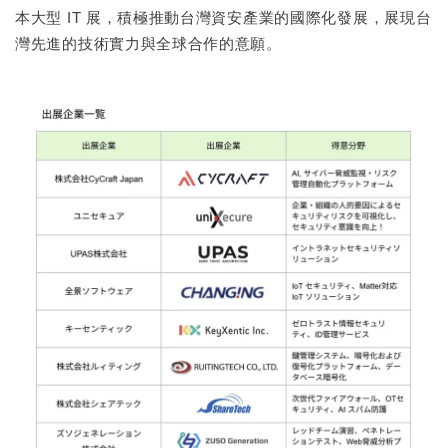
本大型 IT 展，積極推動台灣資安產業的國際化發展，展現台
灣先進的技術實力與全球合作的意願。