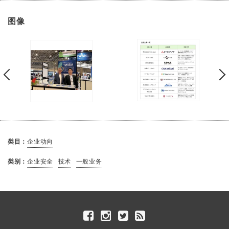
图像
类目：
企业动向
类别：
企业安全
技术
一般业务