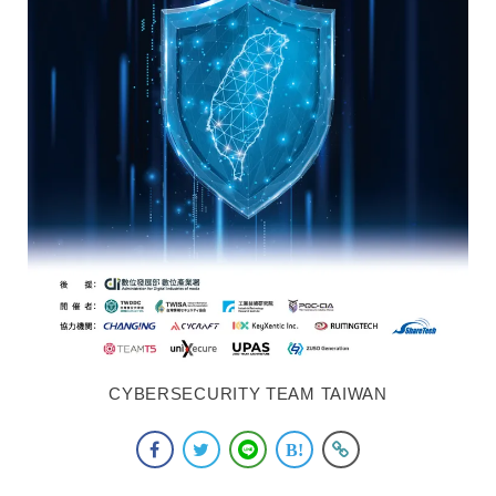
CYBERSECURITY TEAM TAIWAN