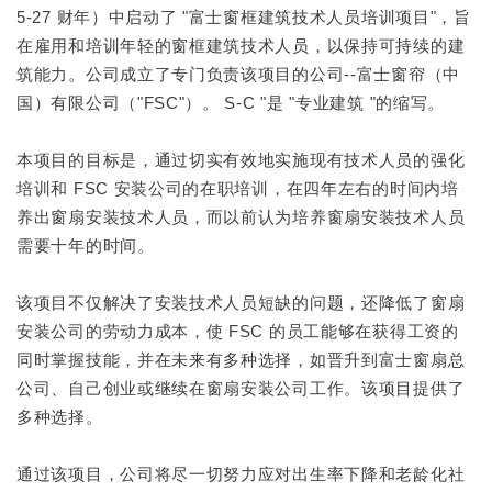
5-27 财年）中启动了 "富士窗框建筑技术人员培训项目"，旨
在雇用和培训年轻的窗框建筑技术人员，以保持可持续的建
筑能力。公司成立了专门负责该项目的公司--富士窗帘（中
国）有限公司（"FSC"）。 S-C "是 "专业建筑 "的缩写。
本项目的目标是，通过切实有效地实施现有技术人员的强化
培训和 FSC 安装公司的在职培训，在四年左右的时间内培
养出窗扇安装技术人员，而以前认为培养窗扇安装技术人员
需要十年的时间。
该项目不仅解决了安装技术人员短缺的问题，还降低了窗扇
安装公司的劳动力成本，使 FSC 的员工能够在获得工资的
同时掌握技能，并在未来有多种选择，如晋升到富士窗扇总
公司、自己创业或继续在窗扇安装公司工作。该项目提供了
多种选择。
通过该项目，公司将尽一切努力应对出生率下降和老龄化社