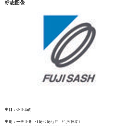
标志图像
类目：
企业动向
类别：
一般业务
住房和房地产
经济(日本)