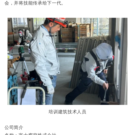
会，并将技能传承给下一代。
培训建筑技术人员
公司简介