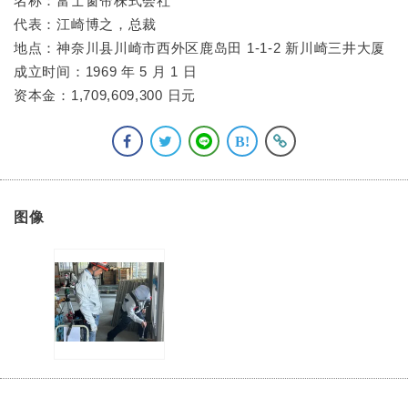
名称：富士窗帘株式会社
代表：江崎博之，总裁
地点：神奈川县川崎市西外区鹿岛田 1-1-2 新川崎三井大厦
成立时间：1969 年 5 月 1 日
资本金：1,709,609,300 日元
图像