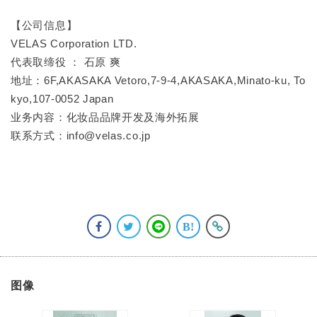
【公司信息】
VELAS Corporation LTD.
代表取缔役 ： 石原 爽
地址：6F,AKASAKA Vetoro,7-9-4,AKASAKA,Minato-ku, To
kyo,107-0052 Japan
业务内容：化妆品品牌开发及海外拓展
联系方式：info@velas.co.jp
图像