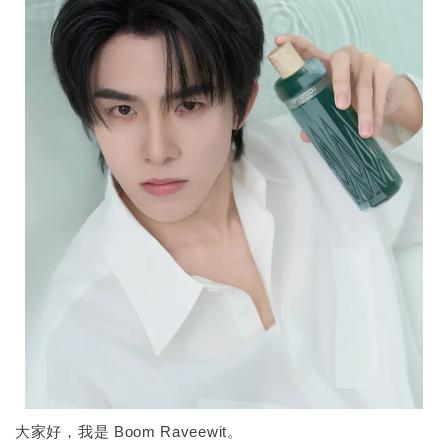
大家好，我是 Boom Raveewit。