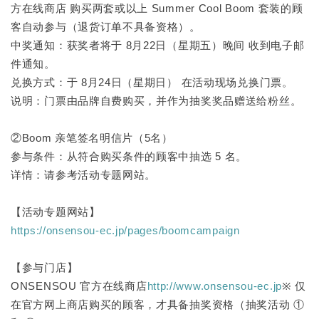
方在线商店 购买两套或以上 Summer Cool Boom 套装的顾
客自动参与（退货订单不具备资格）。
中奖通知：获奖者将于 8月22日（星期五）晚间 收到电子邮
件通知。
兑换方式：于 8月24日（星期日） 在活动现场兑换门票。
说明：门票由品牌自费购买，并作为抽奖奖品赠送给粉丝。
②Boom 亲笔签名明信片（5名）
参与条件：从符合购买条件的顾客中抽选 5 名。
详情：请参考活动专题网站。
【活动专题网站】
https://onsensou-ec.jp/pages/boomcampaign
【参与门店】
ONSENSOU 官方在线商店
http://www.onsensou-ec.jp
※ 仅
在官方网上商店购买的顾客，才具备抽奖资格（抽奖活动 ①