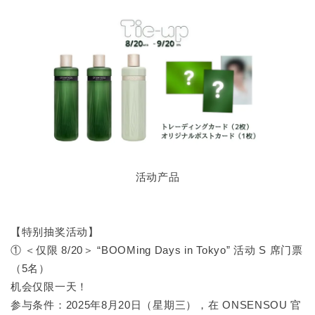
活动产品
【特别抽奖活动】
① ＜仅限 8/20＞ “BOOMing Days in Tokyo” 活动 S 席门票
（5名）
机会仅限一天！
参与条件：2025年8月20日（星期三），在 ONSENSOU 官