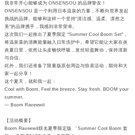
我非常开心能够成为 ONSENSOU 的品牌挚友！
ONSENSOU 是一个利用日本温泉的力量，不断向世界发起
挑战的品牌。能够和这样一个坚持“清洁感、温柔、凛然之
美”的品牌携手，我感到非常荣幸。
这次我们一起推出了夏季限定 “Summer Cool Boom Set”，
将温泉藻的清爽能量融入日常洗护中。希望它能让大家在炎
炎夏日里，依然让头皮畅快呼吸，发丝轻盈舞动，保持清新
与自信。
此外，我们还准备了限量版原创周边与惊喜活动，期待和大
家一起分享！
这个夏天，就和我一起：
Cool with Boom. Feel the breeze. Stay fresh. BOOM your
summer.
— Boom Raveewit
【活动概要】
Boom Raveewit联名夏季限定版 「Summer Cool Boom 套