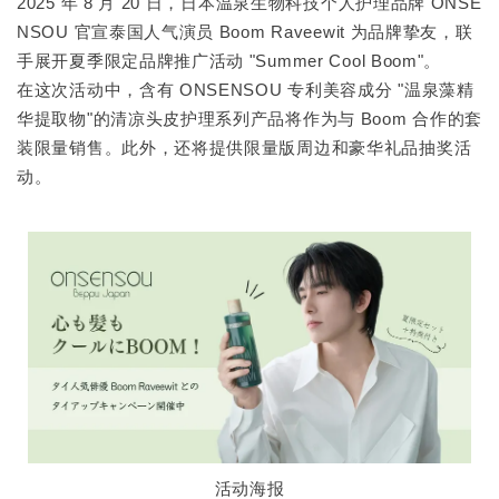
2025 年 8 月 20 日，日本温泉生物科技个人护理品牌 ONSE
NSOU 官宣泰国人气演员 Boom Raveewit 为品牌挚友，联
手展开夏季限定品牌推广活动 "Summer Cool Boom"。
在这次活动中，含有 ONSENSOU 专利美容成分 "温泉藻精
华提取物"的清凉头皮护理系列产品将作为与 Boom 合作的套
装限量销售。此外，还将提供限量版周边和豪华礼品抽奖活
动。
活动海报