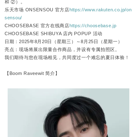
和 ②）。
乐天市场 ONSENSOU 官方店
https://www.rakuten.co.jp/on
sensou/
CHOOSEBASE 官方在线商店
https://choosebase.jp
CHOOSEBASE SHIBUYA 店内 POPUP 活动
日期：2025年8月20日（星期三）～8月25日（星期一）
亮点：现场将展出限量合作商品，并设有专属拍照区。
我们期待与您在现场相见，共同度过一个难忘的夏日体验！
【Boom Raveewit 简介】