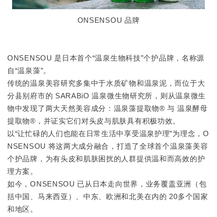
ONSENSOU 品牌
ONSENSOU 是日本首个“温泉生物科技”个护品牌，名称源
自“温泉藻”。
传统的温泉美容研究多集中于水质矿物和温泉泥，而位于大
分县别府市的 SARABiO 温泉微生物研究所，则从温泉微生
物中发现了两大天然美容成分：温泉藻提取物® 与 温泉酵母
提取物®，并证实它们对头皮与肌肤具有积极功效。
以“让忙碌的人们也能在日常生活中享受温泉护理”为理念，O
NSENSOU 将这两大成分融合，打造了全球首个温泉藻美容
个护品牌，为有头皮和肌肤困扰的人群提供温和而高效的护
理方案。
如今，ONSENSOU 已从日本走向世界，业务覆盖亚洲（包
括中国、马来西亚）、中东、欧洲和北美在内的 20多个国家
和地区。