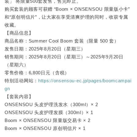
装」 将限量500套发售，售完即止。
购买套装的顾客可获赠 “Boom × ONSENSOU 限量版小卡”
和“原创明信片”，让大家在享受清爽护理的同时，收获专属
收藏。
【商品信息】
商品名称：Summer Cool Boom 套装（限量 500 套）
发售日期：2025年8月20日（星期三）
销售期间：2025年8月20日（星期三）～2025年9月20日
（星期六）
零售价格：6,800日元（含税）
特别活动网站：
https://onsensou-ec.jp/pages/boomcampai
gn
【套装内容】
ONSENSOU 头皮护理洗发水（300ml）× 2
ONSENSOU 头皮护理发膜（300ml）× 1
Boom × ONSENSOU 限量版交易卡 × 2
Boom × ONSENSOU 原创明信片 × 1