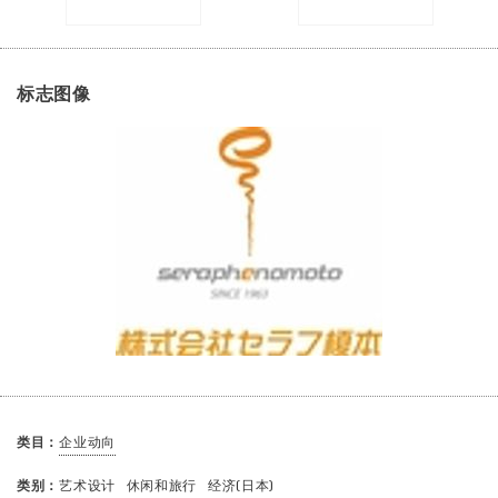
标志图像
类目：
企业动向
类别：
艺术设计
休闲和旅行
经济(日本)