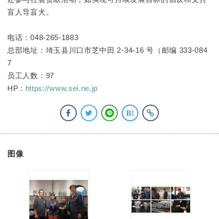
盲人导盲犬。
电话：048-265-1883
总部地址：埼玉县川口市芝中田 2-34-16 号（邮编 333-084
7
员工人数：97
HP :
https://www.sei.ne.jp
图像