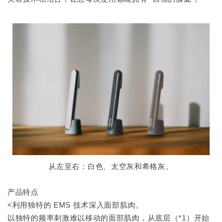
从左至右：白色、太空灰和希格灰。
产品特点
<利用独特的 EMS 技术深入面部肌肉。
以独特的频率刺激难以移动的面部肌肉，从底层（*1）开始