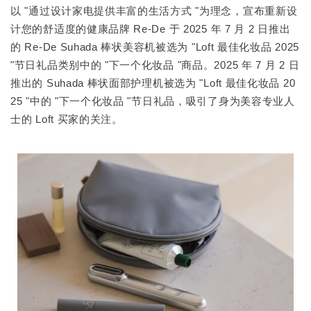
以 "通过设计家电提供丰富的生活方式 "为理念，宣布重新设
计您的舒适度的健康品牌 Re-De 于 2025 年 7 月 2 日推出
的 Re-De Suhada 棒状美容机被选为 "Loft 最佳化妆品 2025
"节日礼品类别中的 "下一个化妆品 "商品。2025 年 7 月 2 日
推出的 Suhada 棒状面部护理机被选为 "Loft 最佳化妆品 20
25 "中的 "下一个化妆品 "节日礼品，吸引了身为美容专业人
士的 Loft 买家的关注。