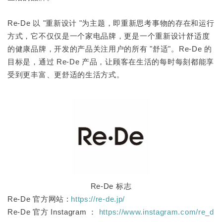
Re-De 以 "重新设计 "为主题，即重新思考事物的存在和运行
方式，它不仅仅是一个家电品牌，更是一个重新设计舒适度
的健康品牌，开发的产品关注用户的所有 "舒适"。Re-De 的
目标是，通过 Re-De 产品，让顾客在生活的每时每刻都能享
受到更丰富、更舒适的生活方式。
Re-De 标志
Re-De 官方网站 :
https://re-de.jp/
Re-De 官方 Instagram ：
https://www.instagram.com/re_d