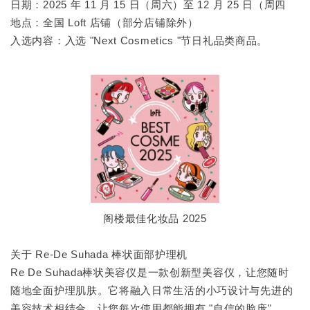
日期：2025 年 11 月 15 日（周六）至 12 月 25 日（周四
地点：全国 Loft 店铺（部分店铺除外）
入选内容：入选 "Next Cosmetics "节日礼品类商品。
阁楼最佳化妆品 2025
关于 Re-De Suhada 棒状面部护理机
Re De Suhada棒状美容仪是一款创新型美容仪，让您随时
随地全面护理肌肤。它将融入日常生活的小巧设计与先进的
美容技术相结合，让您每次使用都能拥有 "自信的脸庞"。