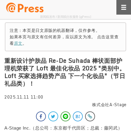
新闻稿发布 / 新闻稿分发服务 [@Press]
注意：本页是日文原版的机器翻译，仅作参考。
如果本页与原文有任何差异，应以原文为准。 点击这里查
看
原文
。
重新设计护肤品 Re-De Suhada 棒状面部护
理机荣获了 Loft 最佳化妆品 2025 "类别中。
Loft 买家选择趋势产品 下一个化妆品"（节日
礼品类）！
2025.11.11 11:00
株式会社A-Stage
A-Stage Inc.（总公司：东京都千代田区；总裁：藤冈武）