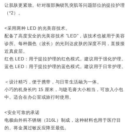
让肌肤更紧致。针对颈部胸锁乳突肌等问题部位的提拉护理
（*2）。
<采用两种 LED 的光美容技术。
配备了高度安全的光美容技术 "LED"，该技术也被用于美容
诊所。每种颜色（波长）的光到达皮肤的深度不同，直接接
近真皮层。
红色 LED：用于提拉护理的红色模式。建议用于强化护理。
蓝色 LED：用于提拉护理的蓝色模式。建议用于日常护理。
＜设计精巧，便于携带，与日常生活融为一体。
小巧的机身长约 15 厘米，与睫毛膏大小相当，可放入小包
中。适合在办公室或旅行时使用。
<安全可靠的承诺
电极由外科不锈钢（316L）制成，这种材料也用于医疗目
的。将金属过敏反应降至最低。