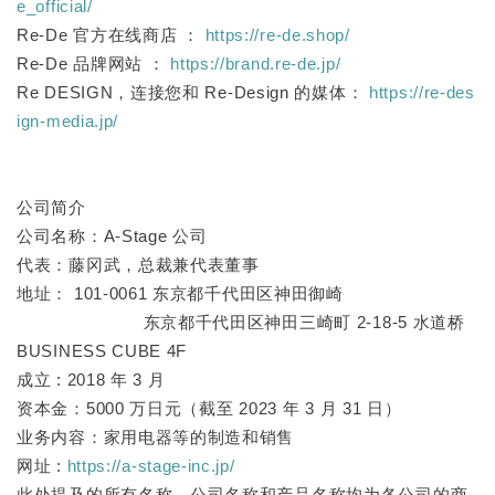
e_official/
Re-De 官方在线商店 ：
https://re-de.shop/
Re-De 品牌网站 ：
https://brand.re-de.jp/
Re DESIGN，连接您和 Re-Design 的媒体：
https://re-des
ign-media.jp/
公司简介
公司名称：A-Stage 公司
代表：藤冈武，总裁兼代表董事
地址： 101-0061 东京都千代田区神田御崎
东京都千代田区神田三崎町 2-18-5 水道桥
BUSINESS CUBE 4F
成立 : 2018 年 3 月
资本金：5000 万日元（截至 2023 年 3 月 31 日）
业务内容：家用电器等的制造和销售
网址 :
https://a-stage-inc.jp/
此处提及的所有名称、公司名称和产品名称均为各公司的商