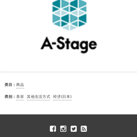
类目：
商品
类别：
美容
其他生活方式
经济(日本)