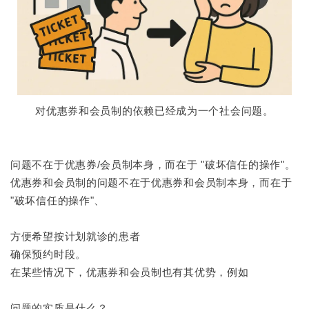
对优惠券和会员制的依赖已经成为一个社会问题。
问题不在于优惠券/会员制本身，而在于 "破坏信任的操作"。
优惠券和会员制的问题不在于优惠券和会员制本身，而在于
"破坏信任的操作"、
方便希望按计划就诊的患者
确保预约时段。
在某些情况下，优惠券和会员制也有其优势，例如
问题的实质是什么？