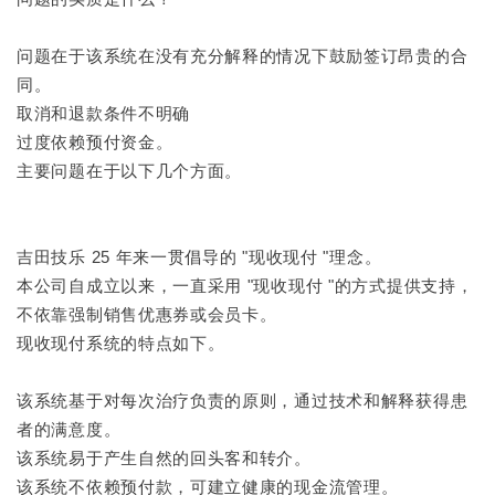
问题在于该系统在没有充分解释的情况下鼓励签订昂贵的合
同。
取消和退款条件不明确
过度依赖预付资金。
主要问题在于以下几个方面。
吉田技乐 25 年来一贯倡导的 "现收现付 "理念。
本公司自成立以来，一直采用 "现收现付 "的方式提供支持，
不依靠强制销售优惠券或会员卡。
现收现付系统的特点如下。
该系统基于对每次治疗负责的原则，通过技术和解释获得患
者的满意度。
该系统易于产生自然的回头客和转介。
该系统不依赖预付款，可建立健康的现金流管理。