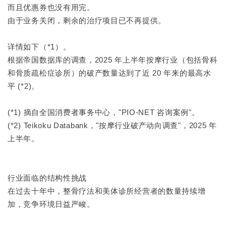
而且优惠券也没有用完。
由于业务关闭，剩余的治疗项目已不再提供。
详情如下（*1）。
根据帝国数据库的调查，2025 年上半年按摩行业（包括骨科
和骨质疏松症诊所）的破产数量达到了近 20 年来的最高水
平 (*2)。
(*1) 摘自全国消费者事务中心，"PIO-NET 咨询案例"。
(*2) Teikoku Databank，"按摩行业破产动向调查"，2025 年
上半年。
行业面临的结构性挑战
在过去十年中，整骨疗法和美体诊所经营者的数量持续增
加，竞争环境日益严峻。