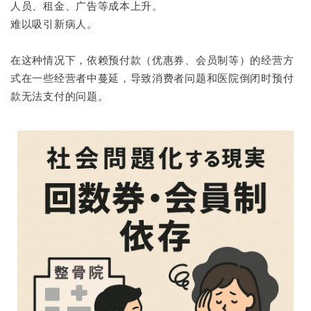
人员、租金、广告等成本上升。
难以吸引新病人。
在这种情况下，依赖预付款（优惠券、会员制等）的经营方
式在一些经营者中蔓延，导致消费者问题和医院倒闭时预付
款无法支付的问题。