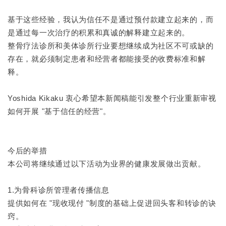
基于这些经验，我认为信任不是通过预付款建立起来的，而
是通过每一次治疗的积累和真诚的解释建立起来的。
整骨疗法诊所和美体诊所行业要想继续成为社区不可或缺的
存在，就必须制定患者和经营者都能接受的收费标准和解
释。
Yoshida Kikaku 衷心希望本新闻稿能引发整个行业重新审视
如何开展 "基于信任的经营"。
今后的举措
本公司将继续通过以下活动为业界的健康发展做出贡献。
1.为骨科诊所管理者传播信息
提供如何在 "现收现付 "制度的基础上促进回头客和转诊的诀
窍。