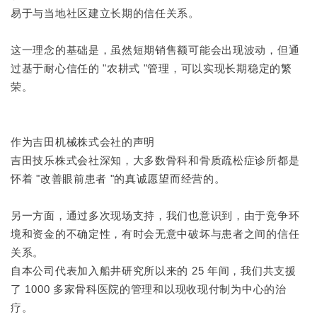
易于与当地社区建立长期的信任关系。
这一理念的基础是，虽然短期销售额可能会出现波动，但通
过基于耐心信任的 "农耕式 "管理，可以实现长期稳定的繁
荣。
作为吉田机械株式会社的声明
吉田技乐株式会社深知，大多数骨科和骨质疏松症诊所都是
怀着 "改善眼前患者 "的真诚愿望而经营的。
另一方面，通过多次现场支持，我们也意识到，由于竞争环
境和资金的不确定性，有时会无意中破坏与患者之间的信任
关系。
自本公司代表加入船井研究所以来的 25 年间，我们共支援
了 1000 多家骨科医院的管理和以现收现付制为中心的治
疗。