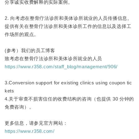
分享诚实收费解释的实际案例。
2. 向考虑在整骨疗法诊所和美体诊所就业的人员传播信息。
提供有关在整骨疗法诊所和美体诊所工作的信息以及选择工
作场所的观点。
(参考）我们的员工博客
致考虑在整骨疗法诊所和美体诊所就业的人员
https://www.r358.com/staff_blog/management/906/
3.Conversion support for existing clinics using coupon tic
kets
4.关于审查不损害信任的收费结构的咨询（也提供 30 分钟的
免费咨询）。
更多信息，请参见官方网站：
https://www.r358.com/