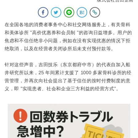
在全国各地的消费者事务中心和社交网络服务上，有关骨科
和美体诊所 "高价优惠券和会员制 "的咨询日益增多。用户的
焦虑和不信任绝非小问题，例如在没有实现优惠的情况下拒
绝取消，以及在经营者关闭诊所后未支付预付款等。
针对这些声音，吉田技乐（东京都府中市）的代表自加入船
井研究所以来，25 年间累计支援了 1000 多家骨科诊所的经
营管理，并再次向社会提出了基于信任的按时付费制度的意
义，即 "实现患者、社会和企业三方利益的经营方式"。