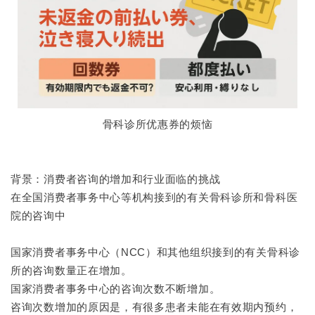
骨科诊所优惠券的烦恼
背景：消费者咨询的增加和行业面临的挑战
在全国消费者事务中心等机构接到的有关骨科诊所和骨科医
院的咨询中
国家消费者事务中心（NCC）和其他组织接到的有关骨科诊
所的咨询数量正在增加。
国家消费者事务中心的咨询次数不断增加。
咨询次数增加的原因是，有很多患者未能在有效期内预约，