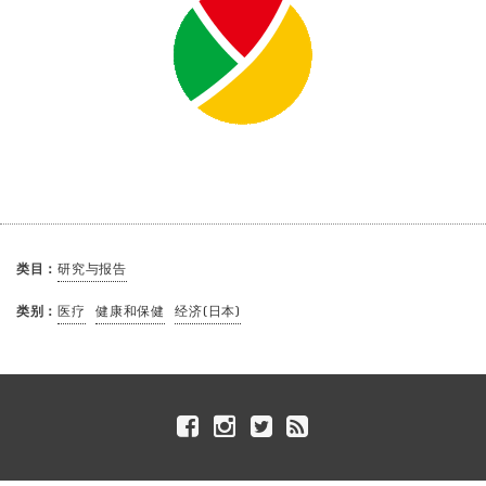
类目：
研究与报告
类别：
医疗
健康和保健
经济(日本)