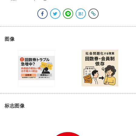
图像
标志图像