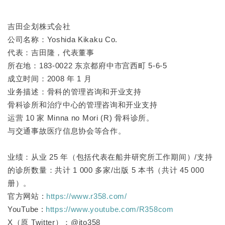
吉田企划株式会社
公司名称：Yoshida Kikaku Co.
代表：吉田隆，代表董事
所在地：183-0022 东京都府中市宫西町 5-6-5
成立时间：2008 年 1 月
业务描述：骨科的管理咨询和开业支持
骨科诊所和治疗中心的管理咨询和开业支持
运营 10 家 Minna no Mori (R) 骨科诊所。
与交通事故医疗信息协会等合作。
业绩：从业 25 年（包括代表在船井研究所工作期间）/支持
的诊所数量：共计 1 000 多家/出版 5 本书（共计 45 000
册）。
官方网站 :
https://www.r358.com/
YouTube :
https://www.youtube.com/R358com
X（原 Twitter）：@ito358