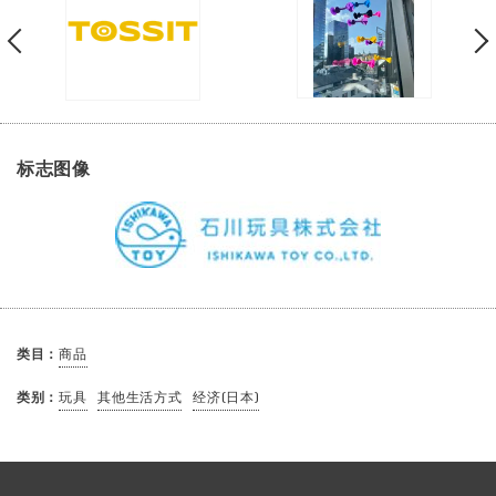
标志图像
类目：
商品
类别：
玩具
其他生活方式
经济(日本)