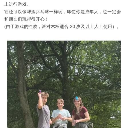
上进行游戏。
它还可以像啤酒乒乓球一样玩，即使你是成年人，也一定会
和朋友们玩得很开心！
(由于游戏的性质，派对木板适合 20 岁及以上人士使用）。