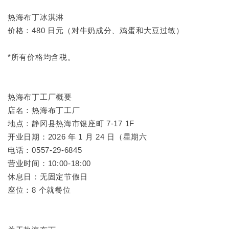
热海布丁冰淇淋
价格：480 日元（对牛奶成分、鸡蛋和大豆过敏）
*所有价格均含税。
热海布丁工厂概要
店名：热海布丁工厂
地点：静冈县热海市银座町 7-17 1F
开业日期：2026 年 1 月 24 日（星期六
电话：0557-29-6845
营业时间：10:00-18:00
休息日：无固定节假日
座位：8 个就餐位