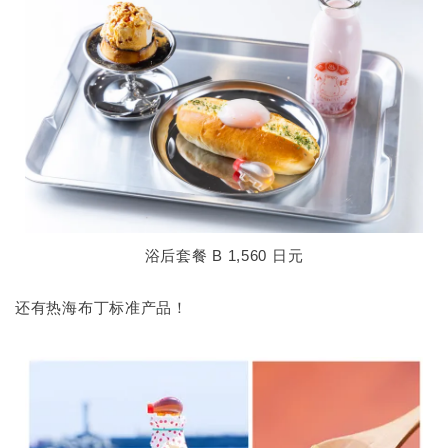
浴后套餐 B 1,560 日元
还有热海布丁标准产品！