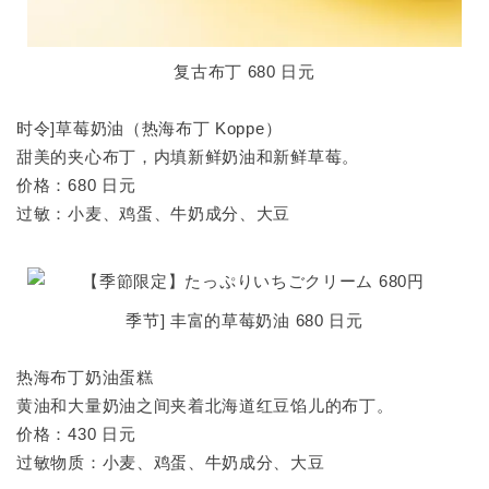
复古布丁 680 日元
时令]草莓奶油（热海布丁 Koppe）
甜美的夹心布丁，内填新鲜奶油和新鲜草莓。
价格：680 日元
过敏：小麦、鸡蛋、牛奶成分、大豆
季节] 丰富的草莓奶油 680 日元
热海布丁奶油蛋糕
黄油和大量奶油之间夹着北海道红豆馅儿的布丁。
价格：430 日元
过敏物质：小麦、鸡蛋、牛奶成分、大豆