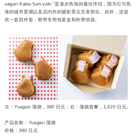
uagari Kaba-San-yaki "是漫步热海的最佳伴侣，因为它与热
海的城市景观以及店内外的摄影景点完美契合。此外，还提
供一套四件套，附带专用包装盒和外带纸袋。
左：Yuagari 蒲烧，380 日元；右：蒲烧套餐，1,620 日元。
产品名称：Yuagari 蒲烧
价格：380 日元