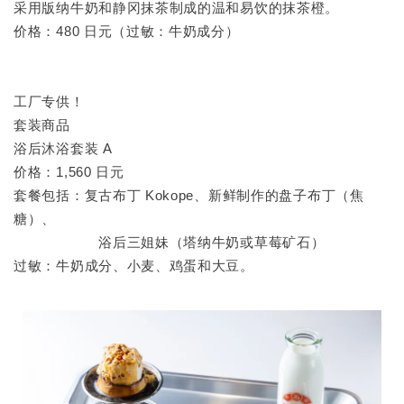
采用版纳牛奶和静冈抹茶制成的温和易饮的抹茶橙。
价格：480 日元（过敏：牛奶成分）
工厂专供！
套装商品
浴后沐浴套装 A
价格：1,560 日元
套餐包括：复古布丁 Kokope、新鲜制作的盘子布丁（焦
糖）、
浴后三姐妹（塔纳牛奶或草莓矿石）
过敏：牛奶成分、小麦、鸡蛋和大豆。