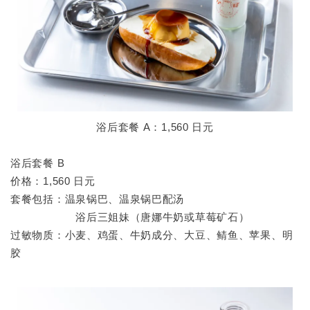
浴后套餐 A：1,560 日元
浴后套餐 B
价格：1,560 日元
套餐包括：温泉锅巴、温泉锅巴配汤
浴后三姐妹（唐娜牛奶或草莓矿石）
过敏物质：小麦、鸡蛋、牛奶成分、大豆、鲭鱼、苹果、明
胶