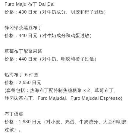
Furo Maju 布丁 Dai Dai
价格：430 日元（对牛奶成分、明胶和橙子过敏）
静冈绿茶黑豆布丁
价格：440 日元（对牛奶成分和鸡蛋过敏）
草莓布丁配浆果酱
价格：440 日元（对牛奶、明胶和橙子过敏）
热海布丁 6 件套
价格：2,950 日元
(套餐包括：热海布丁配特制焦糖糖浆 x 2、草莓布丁、
静冈抹茶布丁、Furo Majudai、Furo Majudai Espresso)
布丁蛋糕
价格：1,980 日元（对小麦、鸡蛋、牛奶成分、大豆和明胶
过敏）。