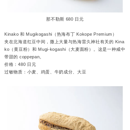
那不勒斯 680 日元
Kinako 和 Mugikogashi（热海布丁 Kokope Premium）
夹在北海道红豆中间，撒上大量与热海雷久神社有关的 Kina
ko（黄豆粉）和 Mugi-kogashi（大麦面粉）。这是一种咸中
带甜的 coppepan。
价格：480 日元
过敏物质：小麦、鸡蛋、牛奶成分、大豆