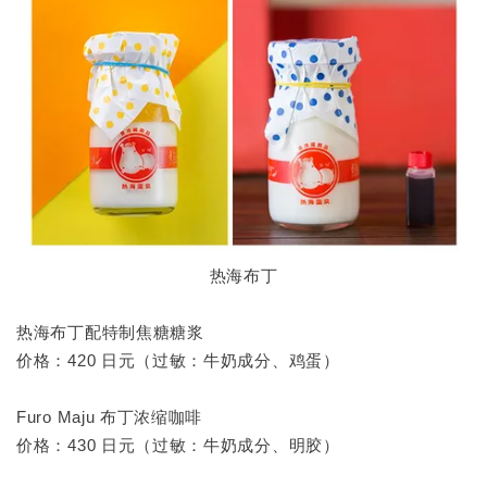
热海布丁
热海布丁配特制焦糖糖浆
价格：420 日元（过敏：牛奶成分、鸡蛋）
Furo Maju 布丁浓缩咖啡
价格：430 日元（过敏：牛奶成分、明胶）