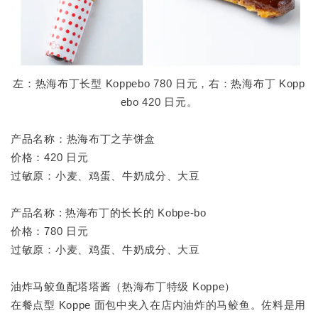
左：热海布丁长型 Koppebo 780 日元，右：热海布丁 Kopp
ebo 420 日元。
产品名称：热海布丁之芋饼盒
价格：420 日元
过敏原：小麦、鸡蛋、牛奶成分、大豆
产品名称 : 热海布丁的长长的 Kobpe-bo
价格：780 日元
过敏原：小麦、鸡蛋、牛奶成分、大豆
油炸马鲛鱼配塔塔酱（热海布丁特级 Koppe）
在餐点型 Koppe 面包中夹入在店内油炸的马鲛鱼。佐料是用