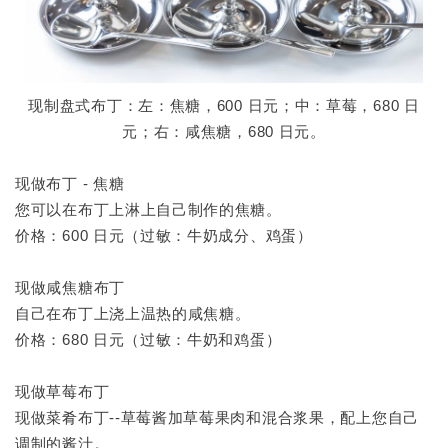
现制盘式布丁：左：焦糖，600 日元；中：草莓，680 日
元；右：咸焦糖，680 日元。
现做布丁 - 焦糖
您可以在布丁上淋上自己制作的焦糖。
价格：600 日元（过敏：牛奶成分、鸡蛋）
现做咸焦糖布丁
自己在布丁上浇上温热的咸焦糖。
价格：680 日元（过敏：牛奶和鸡蛋）
现做草莓布丁
现做菜肴布丁--草莓酱加草莓果肉和混合浆果，配上您自己
调制的酱汁。