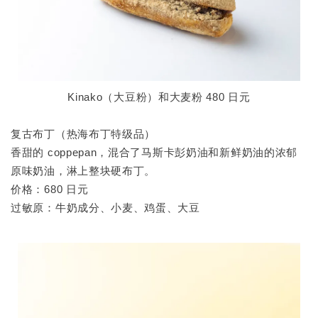
Kinako（大豆粉）和大麦粉 480 日元
复古布丁（热海布丁特级品）
香甜的 coppepan，混合了马斯卡彭奶油和新鲜奶油的浓郁
原味奶油，淋上整块硬布丁。
价格：680 日元
过敏原：牛奶成分、小麦、鸡蛋、大豆