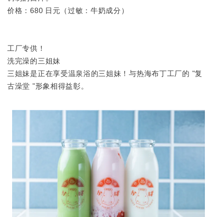
价格：680 日元（过敏：牛奶成分）
工厂专供！
洗完澡的三姐妹
三姐妹是正在享受温泉浴的三姐妹！与热海布丁工厂的 "复
古澡堂 "形象相得益彰。