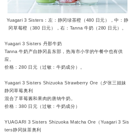
Yuagari 3 Sisters：左：静冈绿茶橙（480 日元），中：静
冈草莓橙（380 日元），右：Tanna 牛奶（280 日元）。
Yuagari 3 Sisters 丹那牛奶
Tanna 牛奶产自静冈县东部，热海市小学的午餐中也有供
应。
价格：280 日元（过敏：牛奶成分）。
Yuagari 3 Sisters Shizuoka Strawberry Ore（夕张三姐妹
静冈草莓奥利
混合了草莓酱和果肉的唐纳牛奶。
价格：380 日元（过敏：牛奶成分）
YUAGARI 3 Sisters Shizuoka Matcha Ore（Yuagari 3 Sis
ters静冈抹茶奥利