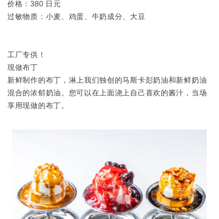
价格：380 日元
过敏物质：小麦、鸡蛋、牛奶成分、大豆
工厂专供！
现做布丁
新鲜制作的布丁，淋上我们独创的马斯卡彭奶油和新鲜奶油
混合的浓郁奶油。您可以在上面浇上自己喜欢的酱汁，当场
享用现做的布丁。