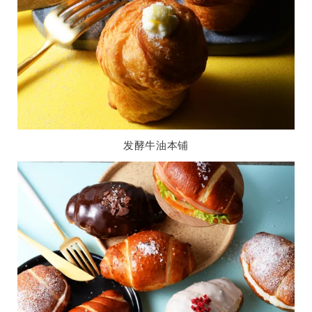
发酵牛油本铺