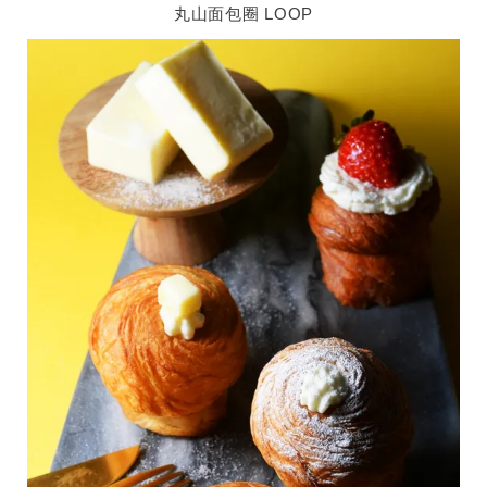
丸山面包圈 LOOP