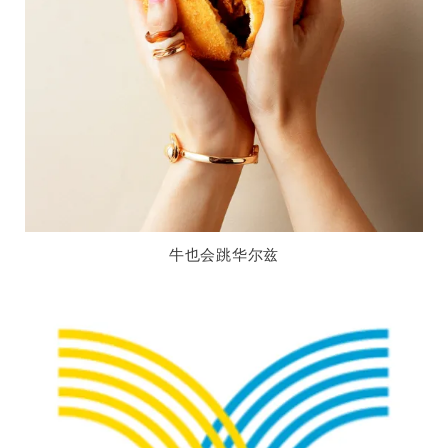
牛也会跳华尔兹