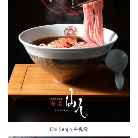
Ebi Senjin 主视觉