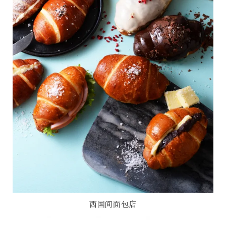
西国间面包店