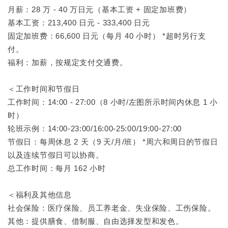
月薪：28 万 - 40 万日元（基本工资 + 固定加班费）
基本工资：213,400 日元 - 333,400 日元
固定加班费：66,600 日元（每月 40 小时） *超时另行支
付。
福利：加薪，按规定支付交通费。
＜工作时间和节假日
工作时间：14:00 - 27:00（8 小时/左图所示时间内休息 1 小
时）
轮班示例：14:00-23:00/16:00-25:00/19:00-27:00
节假日：每周休息 2 天（9 天/月/班） *周六和周日的节假日
以及连续节假日可以协商。
总工作时间：每月 162 小时
＜福利及其他信息
社会保险：医疗保险、员工养老金、失业保险、工伤保险。
其他：提供膳食、借制服、自由选择发型和发色。