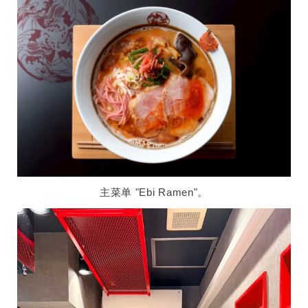
主菜单 "Ebi Ramen"。