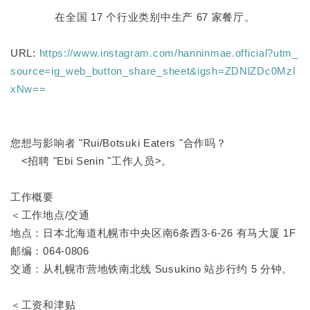
在全国 17 个行业类别中生产 67 家餐厅。
URL:
https://www.instagram.com/hanninmae.official?utm_
source=ig_web_button_share_sheet&igsh=ZDNlZDc0MzI
xNw==
您想与影响者 "Rui/Botsuki Eaters "合作吗？
<招聘 "Ebi Senin "工作人员>。
工作概要
＜工作地点/交通
地点：日本北海道札幌市中央区南6条西3-6-26 有马大厦 1F
邮编：064-0806
交通：从札幌市营地铁南北线 Susukino 站步行约 5 分钟。
＜工资和津贴