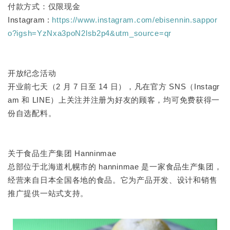
付款方式：仅限现金
Instagram :
https://www.instagram.com/ebisennin.sappor
o?igsh=YzNxa3poN2lsb2p4&utm_source=qr
开放纪念活动
开业前七天（2 月 7 日至 14 日），凡在官方 SNS（Instagr
am 和 LINE）上关注并注册为好友的顾客，均可免费获得一
份自选配料。
关于食品生产集团 Hanninmae
总部位于北海道札幌市的 hanninmae 是一家食品生产集团，
经营来自日本全国各地的食品。它为产品开发、设计和销售
推广提供一站式支持。