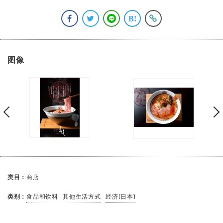
图像
类目：
商店
类别：
食品和饮料
其他生活方式
经济(日本)