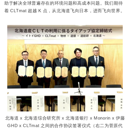
助于解决全球普遍存在的环境问题和高成本问题。我们期待
着 CLTmat 超越 K 点，从北海道飞向日本，进而飞向世界。
北海道 x 北海道综合研究所 x 北海道银行 x Monorin x 伊藤
GHD x CLTmat 之间的合作协议签署仪式（右二为菅原代