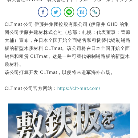
CLTmat 公司 伊藤井集团控股有限公司 (伊藤井 GHD 的集
团公司伊藤井建材株式会社（总部：札幌；代表董事：菅原
大辅）宣布，在日本全国开始全面销售和租赁替代钢制铺路
板的新型木质材料 CLTmat。该公司将在日本全国开始全面
销售和租赁 CLTmat，这是一种可替代钢制铺路板的新型木
质材料。
该公司打算开发 CLTmat，以便将来进军海外市场。
CLTmat 公司官方网站：
https://clt-mat.com/