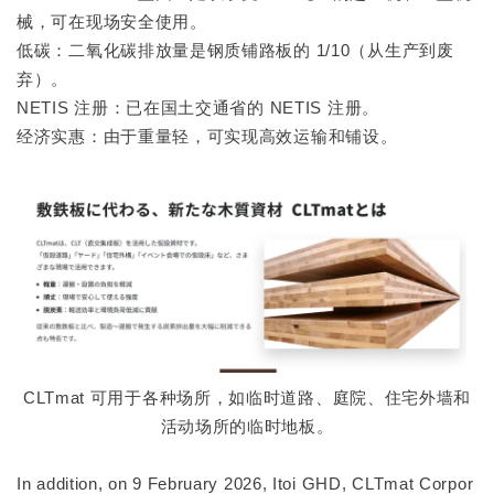
械，可在现场安全使用。
低碳：二氧化碳排放量是钢质铺路板的 1/10（从生产到废
弃）。
NETIS 注册：已在国土交通省的 NETIS 注册。
经济实惠：由于重量轻，可实现高效运输和铺设。
CLTmat 可用于各种场所，如临时道路、庭院、住宅外墙和
活动场所的临时地板。
In addition, on 9 February 2026, Itoi GHD, CLTmat Corpor