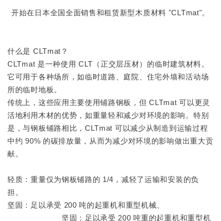
开始在日本全国全面销售和租赁新型木质材料 "CLTmat"。
什么是 CLTmat？
CLTmat 是一种使用 CLT（正交层压材）的临时建筑材料。
它可用于各种场所，如临时道路、庭院、住宅外墙和活动场
所的临时地板。
传统上，这些应用主要使用铺路钢板，但 CLTmat 可以更灵
活地利用木材的优势，如重量轻和减少对环境的影响。特别
是，与钢板铺路相比，CLTmat 可以减少从制造到运输过程
中约 90% 的碳排放量，从而为减少对环境的影响做出重大贡
献。
轻质：重量仅为钢板铺路的 1/4，减轻了运输和安装的负
担。
坚固：足以承受 200 吨的起重机和重型机械、
坚固：足以承受 200 吨重的起重机和重型机