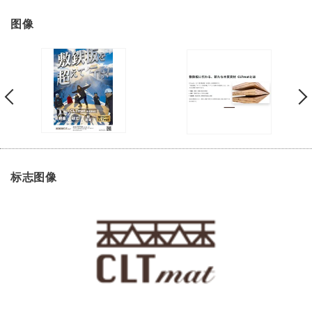
图像
标志图像