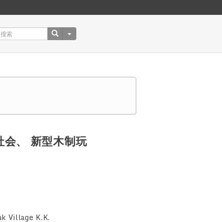
会、 新型木制玩
ak Village K.K.