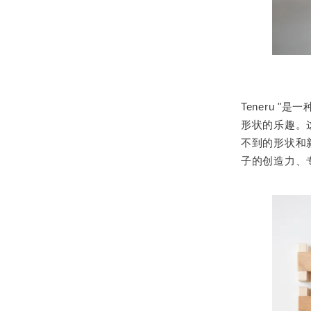
Teneru 
形状的乐趣。
不到的形状和
子的创造力、