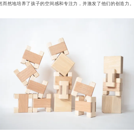
然而然地培养了孩子的空间感和专注力，并激发了他们的创造力