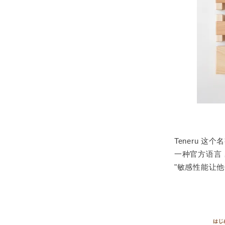
Teneru 这
一种官方语言
"敏感性能让他