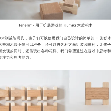
Teneru" - 用于扩展游戏的 Kumiki 木质积木
"是一种木制益智玩具，孩子们可以使用我们自己设计的简单的 H 形积
这些积木块不仅可以堆叠，还可以按各种方向组装和排列，让孩
新发现的同时，还能玩出各种花样。我们希望通过在游戏中思考
专注力和思考能力。