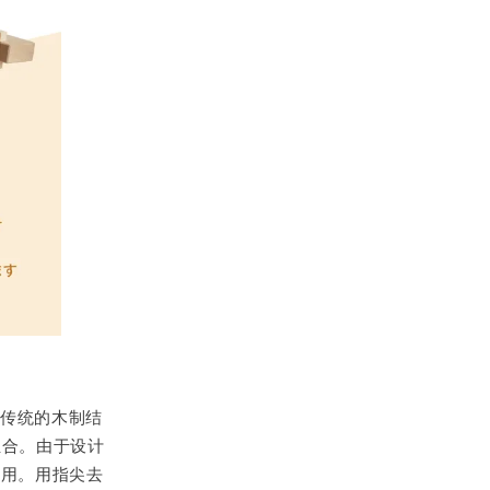
是用传统的木制结
由组合。由于设计
使用。用指尖去