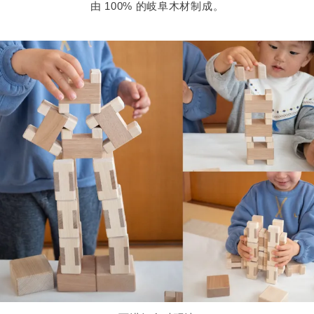
由 100% 的岐阜木材制成。