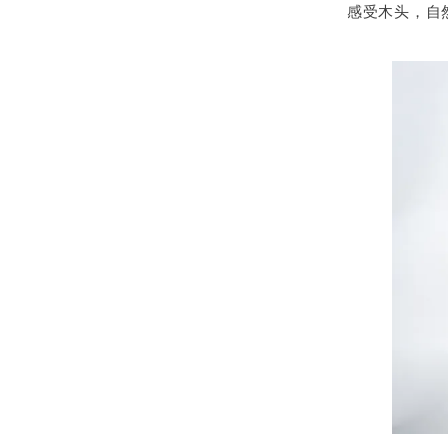
感受木头，自