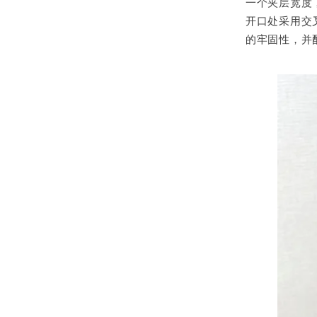
一个夹层宽度
开口处采用交
的牢固性，并