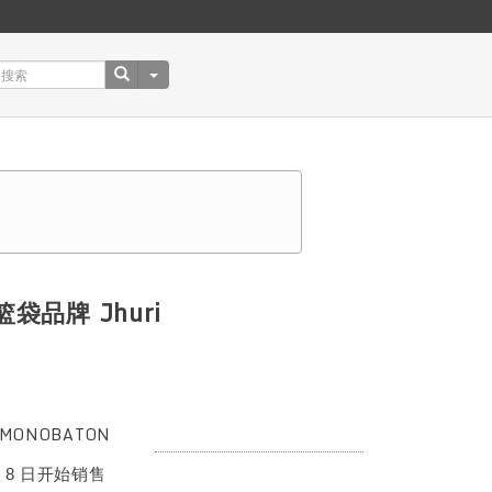
篮袋品牌 Jhuri
MONOBATON
月 8 日开始销售