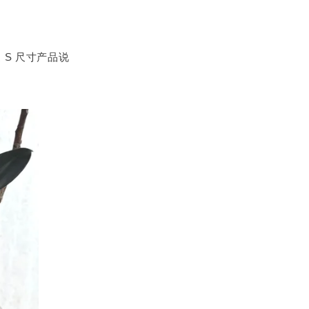
S 尺寸产品说