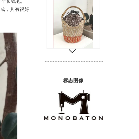
一个长钱包。
制成，具有很好
标志图像