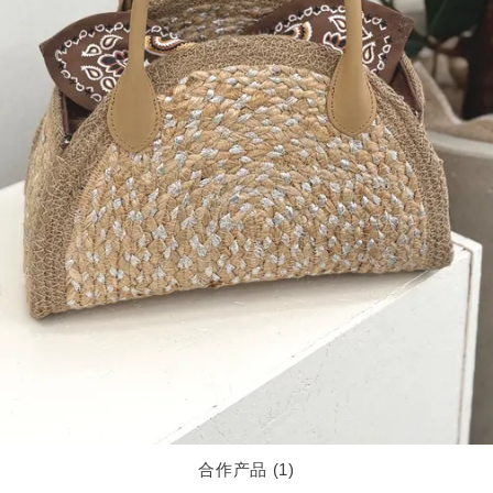
合作产品 (1)