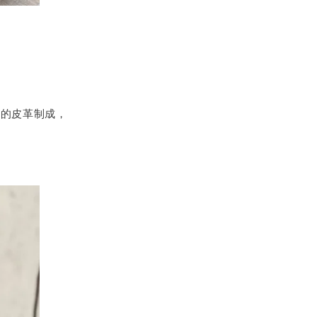
滑的皮革制成，