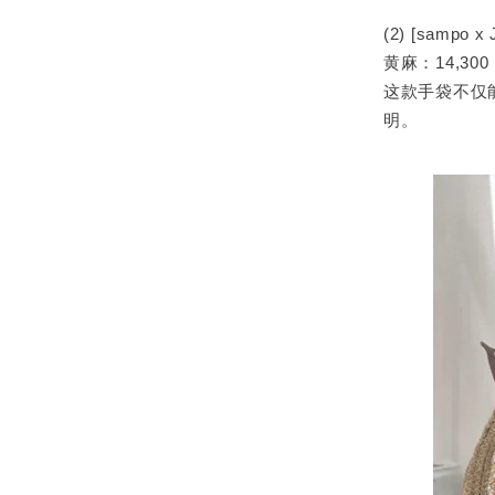
(2) [sampo 
黄麻：14,30
这款手袋不仅
明。