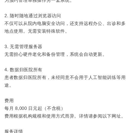
为预约管理单独操作另一套系统。
2. 随时随地通过浏览器访问
不仅可以从院内电脑安全访问，还支持远程办公、出诊和多
地点使用。无需安装特殊软件。
3. 无需管理服务器
无需担心硬件老化和备份管理，系统会自动更新。
4. 数据归医院所有
患者数据归医院所有，未经同意不会用于人工智能训练等用
途。
费用
每月 8,000 日元起（不含税）
费用根据机构规模和使用方式而异。详情请参阅以下网址。
服务详情