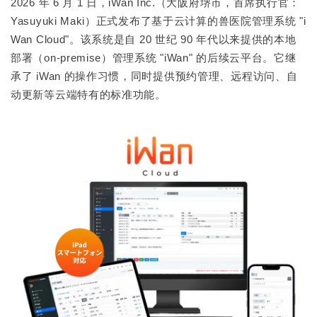
2026 年 6 月 1 日，iWan Inc.（大阪府堺市，首席执行官：
Yasuyuki Maki）正式发布了基于云计算的兽医院管理系统 "i
Wan Cloud"。该系统是自 20 世纪 90 年代以来提供的本地
部署（on-premise）管理系统 "iWan" 的后续云平台。它继
承了 iWan 的操作习惯，同时提供预约管理、远程访问、自
动更新等云端特有的标准功能。