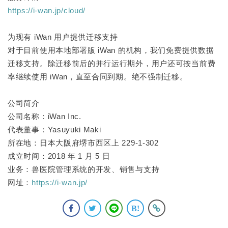
https://i-wan.jp/cloud/
为现有 iWan 用户提供迁移支持
对于目前使用本地部署版 iWan 的机构，我们免费提供数据
迁移支持。除迁移前后的并行运行期外，用户还可按当前费
率继续使用 iWan，直至合同到期。绝不强制迁移。
公司简介
公司名称：iWan Inc.
代表董事：Yasuyuki Maki
所在地：日本大阪府堺市西区上 229-1-302
成立时间：2018 年 1 月 5 日
业务：兽医院管理系统的开发、销售与支持
网址：
https://i-wan.jp/