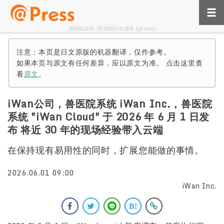
新闻稿发布 / 新闻稿分发服务 [@Press]
注意：本页是日文原版的机器翻译，仅作参考。
如果本页与原文有任何差异，应以原文为准。 点击这里查
看
原文
。
iWan公司，兽医院系统 iWan Inc.，兽医院
系统 "iWan Cloud" 于 2026 年 6 月 1 日发
布 将近 30 年的现场经验带入云端
在保持现有易用性的同时，扩展您能做的事情。
2026.06.01 09:00
iWan Inc.