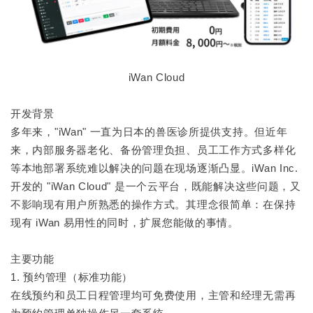
iWan Cloud
开发背景
多年来，"iWan" 一直为日本的兽医诊所提供支持。但近年
来，内部服务器老化、备份管理负担、员工工作方式多样化
等本地部署系统难以解决的问题在现场逐渐凸显。iWan Inc.
开发的 "iWan Cloud" 是一个云平台，既能解决这些问题，又
不影响现有用户所熟悉的操作方式。其理念很简单：在保持
现有 iWan 易用性的同时，扩展您能做的事情。
主要功能
1. 预约管理（标准功能）
在线预约和员工日程管理均可免费使用，主管和经理无需再