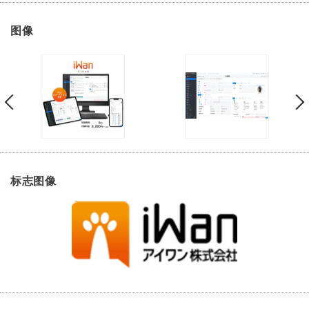
图像
标志图像