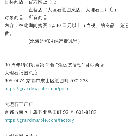
目标商店：官方网上商店
直营店（大理石祗园总店、大理石工厂店）
对象商品：所有商品
内容：在此期间购买 1,080 日元以上（含税）的商品，免运
费。
(北海道和冲绳运费减半）
30 周年特别项目第 2 卷 "免运费活动" 目标商店
大理石祗园总店
605-0074 京都市东山区祗园町 570-238
https://grandmarble.com/gion
大理石工厂店
京都市南区上鸟羽北岛田町 93 号 601-8182
https://grandmarble.com/factory
大理石网上商店