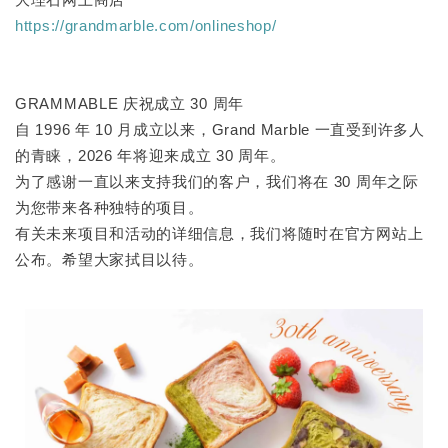
https://grandmarble.com/onlineshop/
GRAMMABLE 庆祝成立 30 周年
自 1996 年 10 月成立以来，Grand Marble 一直受到许多人
的青睐，2026 年将迎来成立 30 周年。
为了感谢一直以来支持我们的客户，我们将在 30 周年之际
为您带来各种独特的项目。
有关未来项目和活动的详细信息，我们将随时在官方网站上
公布。希望大家拭目以待。