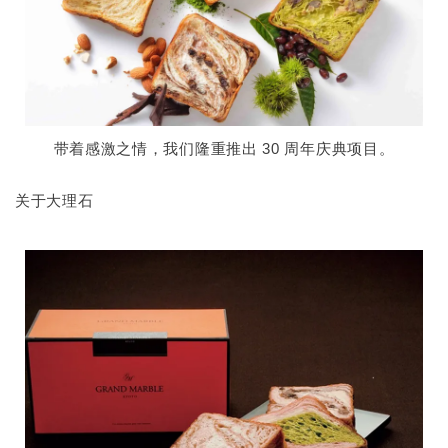
带着感激之情，我们隆重推出 30 周年庆典项目。
关于大理石