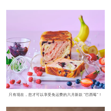
只有现在，您才可以享受免运费的六月新款 "巴西莓"！