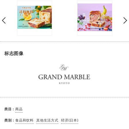
标志图像
类目：
商品
类别：
食品和饮料
其他生活方式
经济(日本)