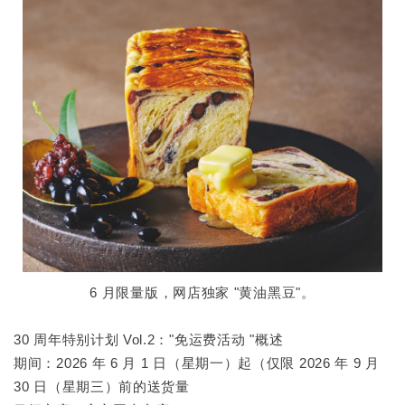
6 月限量版，网店独家 "黄油黑豆"。
30 周年特别计划 Vol.2："免运费活动 "概述
期间：2026 年 6 月 1 日（星期一）起（仅限 2026 年 9 月
30 日（星期三）前的送货量