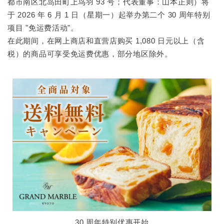
都市南区北岛田町上鸟羽 93 号；代表董事：山本正则）将
于 2026 年 6 月 1 日（星期一）起举办第二个 30 周年特别
项目 "免运费活动"。
在此期间，在网上商店和直营店购买 1,080 日元以上（含
税）的商品可享受免运费优惠，部分地区除外。
30 周年特别优惠开始