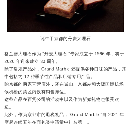
诞生于京都的丹麦大理石
格兰德大理石作为 "丹麦大理石 "专家成立于 1996 年，将于
2026 年迎来成立 30 周年。
除了常规产品外，Grand Marble 还提供各种口味的产品，其
中包括约 12 种季节性产品和店铺专用产品。
除京都的两家直营店外，还在岚山、京都站和大阪国际机场
候机楼的禁区内设有销售摊位。
这些产品在百货公司的活动中以及作为新婚礼物也很受欢
迎。
此外，作为京都市的退税礼品，"Grand Marble "自 2021 年
度起连续五年在面包类申请量中排名第一。