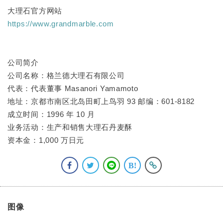
大理石官方网站
https://www.grandmarble.com
公司简介
公司名称：格兰德大理石有限公司
代表：代表董事 Masanori Yamamoto
地址：京都市南区北岛田町上鸟羽 93 邮编：601-8182
成立时间：1996 年 10 月
业务活动：生产和销售大理石丹麦酥
资本金：1,000 万日元
图像