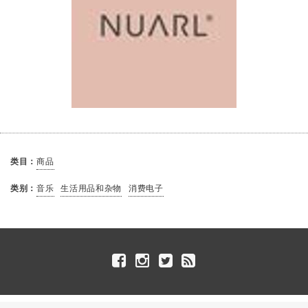
类目：
商品
类别：
音乐
生活用品和杂物
消费电子