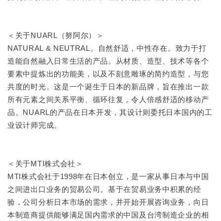
＜关于NUARL（努阿尔）＞
NATURAL & NEUTRAL。自然舒适，中性存在。致力于打
造能自然融入日常生活的产品。从材质、造型、技术等各个
要素中提炼出的功能美，以及不刻意雕琢的简约造型，与您
共度的时光。这是一个诞生于日本的新品牌，旨在推出一款
所有元素之间关系平衡、循环往复，令人倍感舒适的移动产
品。NUARL的产品在日本开发，其设计则委托日本国内的工
业设计师完成。
＜关于MTI株式会社＞
MTI株式会社于1998年在日本创立，是一家从事日本与中国
之间进出口业务的贸易公司。基于在贸易业务中积累的经
验，公司分析日本市场的需求，并开始开展咨询业务，向日
本制造商提供能够满足国内需求的中国及台湾制造企业的相