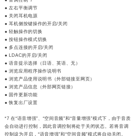
● 左右平衡调节
● 关闭耳机电源
● 耳机侧按键操作的开启/关闭
● 轻触操作的切换
● 按钮操作模式切换
● 多点连接的开启/关闭
● LDAC的开启/关闭
● 语音提示选择（日语、英语、无）
● 浏览应用程序操作说明书
● 浏览产品使用说明书（外部链接至网页）
● 浏览产品信息（外部网页链接）
● 固件更新功能
● 恢复出厂设置
*7 在“语音增强”、“空间音频”和“音量增强”模式下，由于音质
会自动进行控制，因此音调控制将处于关闭状态。若将音调
控制设为开启，“语音增强”和“空间音频”模式将自动关闭。