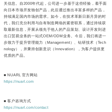
关信息。自2000年代起，公司进一步基于这些经验，着手面
向日本市场开发独创产品，此后通过推出丰富多样的产品，
持续满足国内市场的需求。如今，在技术革新日新月异的时
代，我们充分利用与自有制造网络的紧密联系，通过持续获
取最新信息，开展从领先于他人的产品策划、设计开发到进
出口贸易业务的一站式OEM/ODM业务。今后，我们将进一
步致力于提升管理能力（Management）、钻研技术（Tech
nology），并秉持创新意识（Innovation），为客户提供更
优质的产品。
■ NUARL 官方网站
https://nuarl.com
■ 客户咨询方式
https://nuarl.com/contact