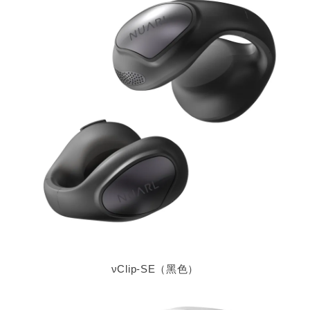
νClip-SE（黑色）