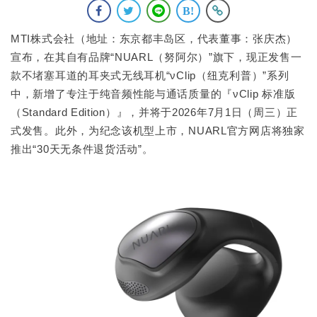
MTI株式会社（地址：东京都丰岛区，代表董事：张庆杰）
宣布，在其自有品牌“NUARL（努阿尔）”旗下，现正发售一
款不堵塞耳道的耳夹式无线耳机“νClip（纽克利普）”系列
中，新增了专注于纯音频性能与通话质量的『νClip 标准版
（Standard Edition）』，并将于2026年7月1日（周三）正
式发售。此外，为纪念该机型上市，NUARL官方网店将独家
推出“30天无条件退货活动”。