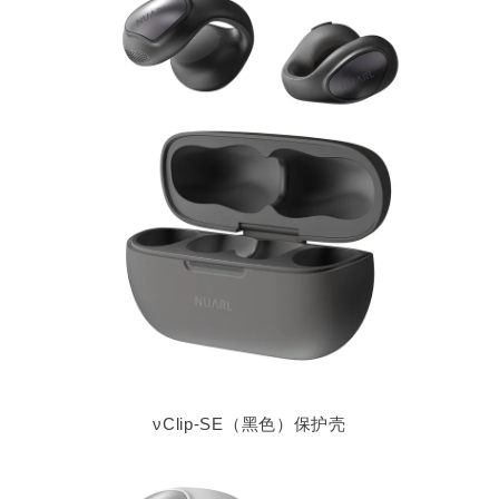
νClip-SE（黑色）保护壳