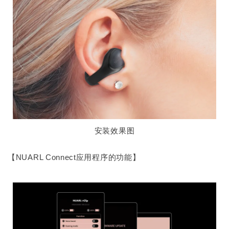
安装效果图
【NUARL Connect应用程序的功能】