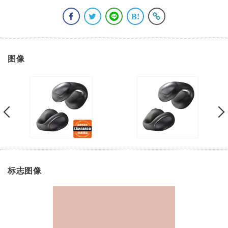
图像
标志图像