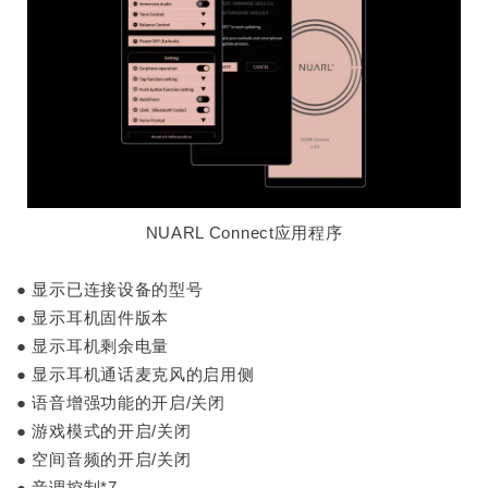
NUARL Connect应用程序
● 显示已连接设备的型号
● 显示耳机固件版本
● 显示耳机剩余电量
● 显示耳机通话麦克风的启用侧
● 语音增强功能的开启/关闭
● 游戏模式的开启/关闭
● 空间音频的开启/关闭
● 音调控制*7