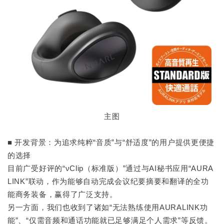
主图
■ 开发背景：为追求纯粹“音质”与“舒适度”的用户提供更便捷
的选择
目前广受好评的“νClip（标准版）”通过与AI秘书应用“AURA
LINK”联动，作为能够自动完成会议纪要摘要和翻译的全功
能商务装备，赢得了广泛支持。
另一方面，我们也收到了诸如“无法熟练使用AURALINK功
能”、“仅需音频和通话功能就已足够满足个人需求”等反馈。