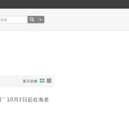
显示切换
” 10月2日起在海老