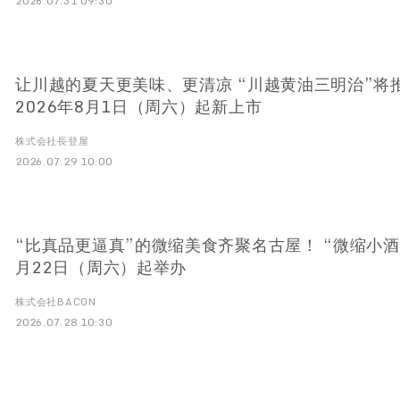
2026.07.31 09:30
让川越的夏天更美味、更清凉 “川越黄油三明治”将
2026年8月1日（周六）起新上市
株式会社長登屋
2026.07.29 10:00
“比真品更逼真”的微缩美食齐聚名古屋！ “微缩小酒馆
月22日（周六）起举办
株式会社BACON
2026.07.28 10:30