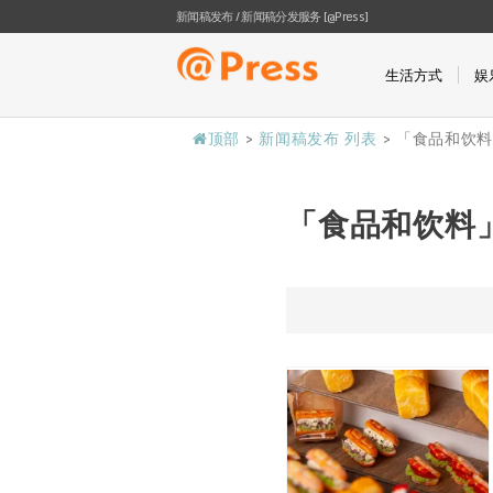
新闻稿发布 / 新闻稿分发服务 [@Press]
生活方式
娱
顶部
>
新闻稿发布 列表
>
「食品和饮
「食品和饮料